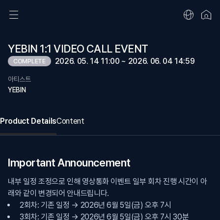
YEBIN 1:1 VIDEO CALL EVENT
2026. 05. 14 11:00 ~ 2026. 06. 04 14:59
COMPLETE
아티스트
YEBIN
Product Details
Content
Important Announcement
내부 일정 조정으로 인해 영상통화 이벤트 일부 회차 진행 시간이 아
래와 같이 변경되어 안내드립니다.
2회차: 기존 일정 → 2026년 6월 5일(금) 오후 7시
3회차: 기존 일정 → 2026년 6월 5일(금) 오후 7시 30분