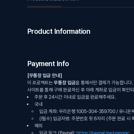
Product Information
Payment Info
[무통장 입금 안내]
이 프로젝트는
무통장 입금
을 통해서만 결제가 가능합니다.
사이트를 통해 구매 완료하신 후 아래 계좌로 입금이 확인
주문 후 24시간 이내로 입금을 완료해주세요.
국내
입금 계좌: 우리은행 1005-304-359700 / 유
(!필수) 입금자명: 주문번호 뒷 6자리 (주문 완료 시 
해외
입금 링크 (Paypal):
https://paypal.me/unionpic