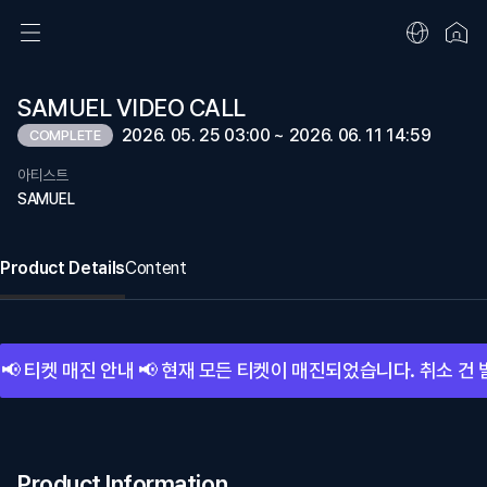
SAMUEL VIDEO CALL
2026. 05. 25 03:00 ~ 2026. 06. 11 14:59
COMPLETE
아티스트
SAMUEL
Product Details
Content
📢 티켓 매진 안내 📢 현재 모든 티켓이 매진되었습니다. 취소 
Product Information