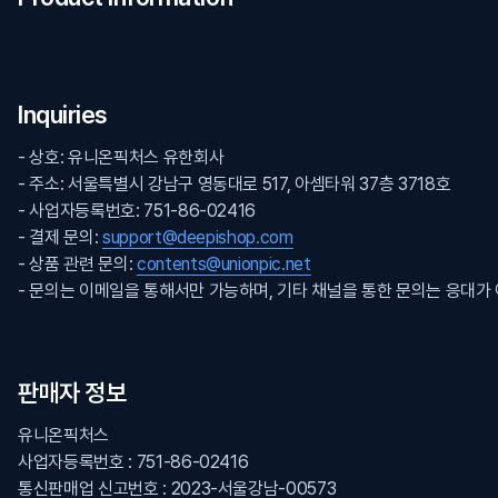
Inquiries
- 상호: 유니온픽처스 유한회사
- 주소: 서울특별시 강남구 영동대로 517, 아셈타워 37층 3718호
- 사업자등록번호: 751-86-02416
- 결제 문의:
support@deepishop.com
- 상품 관련 문의:
contents@unionpic.net
- 문의는 이메일을 통해서만 가능하며, 기타 채널을 통한 문의는 응대가
판매자 정보
유니온픽처스
사업자등록번호 : 751-86-02416
통신판매업 신고번호 : 2023-서울강남-00573